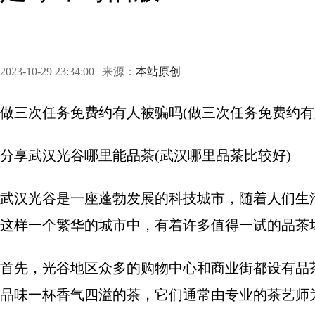
2023-10-29 23:34:00 | 来源：
本站原创
做三次任务免费约有人被骗吗(做三次任务免费约有
分享
武汉光谷哪里能品茶(武汉哪里品茶比较好)
武汉光谷是一座蓬勃发展的科技城市，随着人们生
这样一个繁华的城市中，有着许多值得一试的品茶
首先，光谷地区众多的购物中心和商业街都设有品
品味一杯香气四溢的茶，它们通常由专业的茶艺师