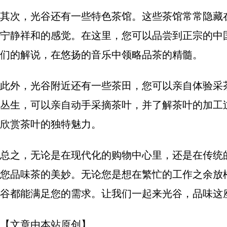
其次，光谷还有一些特色茶馆。这些茶馆常常隐藏
宁静祥和的感觉。在这里，您可以品尝到正宗的中
们的解说，在悠扬的音乐中领略品茶的精髓。
此外，光谷附近还有一些茶田，您可以亲自体验采
丛生，可以亲自动手采摘茶叶，并了解茶叶的加工
欣赏茶叶的独特魅力。
总之，无论是在现代化的购物中心里，还是在传统
您品味茶的美妙。无论您是想在繁忙的工作之余放
谷都能满足您的需求。让我们一起来光谷，品味这
【文章由本站原创】