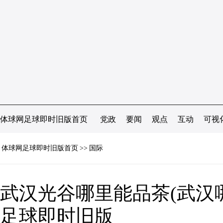
体球网足球即时旧版首页
党政
要闻
观点
互动
可视
体球网足球即时旧版首页
>>
国际
武汉光谷哪里能品茶(武汉哪
足球即时旧版